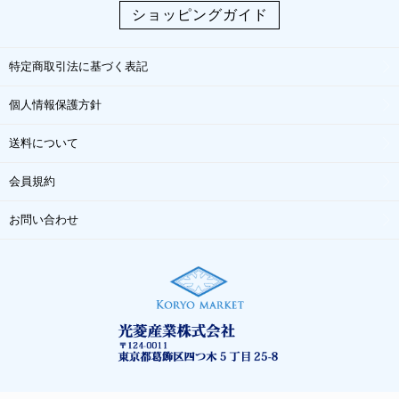
ショッピングガイド
特定商取引法に基づく表記
個人情報保護方針
送料について
会員規約
お問い合わせ