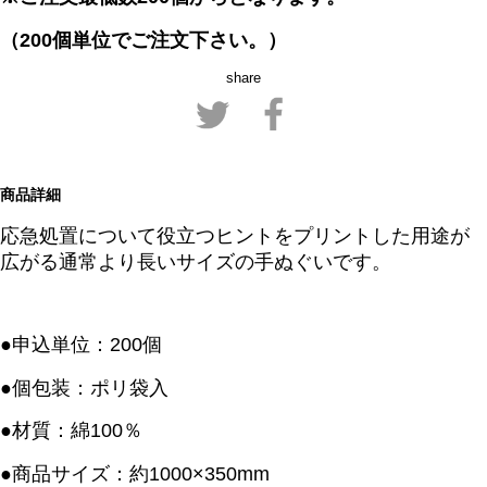
（200個単位でご注文下さい。）
share
商品詳細
応急処置について役立つヒントをプリントした用途が
広がる通常より長いサイズの手ぬぐいです。
●申込単位：200個
●個包装：ポリ袋入
●材質：綿100％
●商品サイズ：約1000×350mm