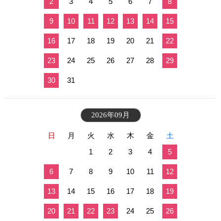
2
3
4
5
6
7
8
9
10
11
12
13
14
15
16
17
18
19
20
21
22
23
24
25
26
27
28
29
30
31
2026年09月
日
月
火
水
木
金
土
1
2
3
4
5
6
7
8
9
10
11
12
13
14
15
16
17
18
19
20
21
22
23
24
25
26