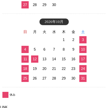
27
28
29
30
2026年10月
日
月
火
水
木
金
土
1
2
3
4
5
6
7
8
9
10
11
12
13
14
15
16
17
18
19
20
21
22
23
24
25
26
27
28
29
30
31
休み
LINK