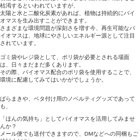
枯渇するといわれていますが、
太陽と水と二酸化炭素があれば、植物は持続的にバイ
オマスを生み出すことができます。
さまざまな環境問題が深刻さを増す今、再生可能なバ
イオマスは、
地球にやさしいエネルギー源として注目
されています。
ゴミ袋やレジ袋として、ポリ袋が必要とされる場面
は、日々まだまだ多くあります。
その際、バイオマス配合のポリ袋を使用することで、
環境に配慮してみてはいかがでしょうか。
ばらまきや、ベタ付け用のノベルティグッズであって
も、
「ほんの気持ち」としてバイオマスを活用してみませ
んか？
メール便でも送付できますので、DMなどへの同梱もご