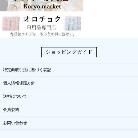
ショッピングガイド
特定商取引法に基づく表記
個人情報保護方針
送料について
会員規約
お問い合わせ