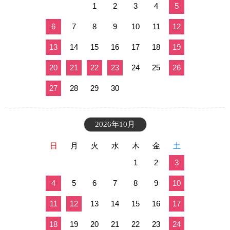
1
2
3
4
5
6
7
8
9
10
11
12
13
14
15
16
17
18
19
20
21
22
23
24
25
26
27
28
29
30
2026年10月
日
月
火
水
木
金
土
1
2
3
4
5
6
7
8
9
10
11
12
13
14
15
16
17
18
19
20
21
22
23
24