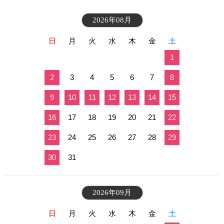
2026年08月
日
月
火
水
木
金
土
1
2
3
4
5
6
7
8
9
10
11
12
13
14
15
16
17
18
19
20
21
22
23
24
25
26
27
28
29
30
31
2026年09月
日
月
火
水
木
金
土