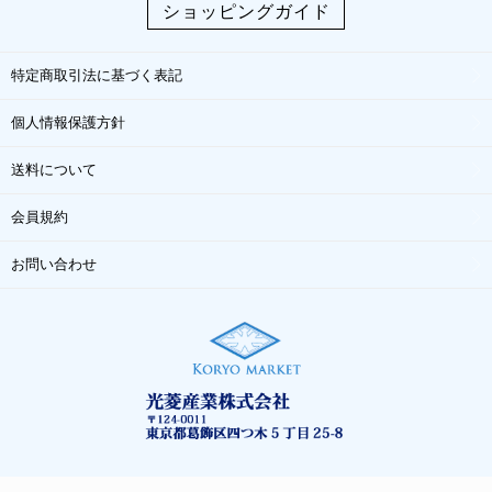
ショッピングガイド
特定商取引法に基づく表記
個人情報保護方針
送料について
会員規約
お問い合わせ