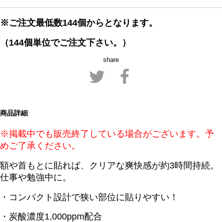
※ご注文最低数144個からとなります。
（144個単位でご注文下さい。）
share
商品詳細
※掲載中でも販売終了している場合がございます。予
めご了承ください。
額や首もとに貼れば、クリアな爽快感が約3時間持続。
仕事や勉強中に。
・コンパクト設計で狭い部位に貼りやすい！
・炭酸濃度1,000ppm配合