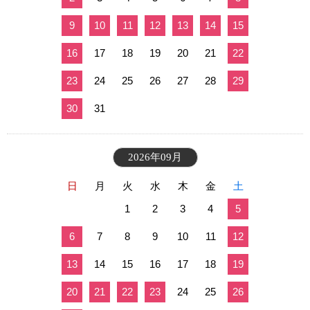
9
10
11
12
13
14
15
16
17
18
19
20
21
22
23
24
25
26
27
28
29
30
31
2026年09月
日
月
火
水
木
金
土
1
2
3
4
5
6
7
8
9
10
11
12
13
14
15
16
17
18
19
20
21
22
23
24
25
26