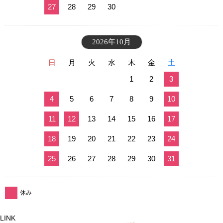
27
28
29
30
2026年10月
日
月
火
水
木
金
土
1
2
3
4
5
6
7
8
9
10
11
12
13
14
15
16
17
18
19
20
21
22
23
24
25
26
27
28
29
30
31
休み
LINK