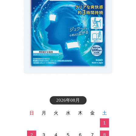
2026年08月
日
月
火
水
木
金
土
1
2
3
4
5
6
7
8