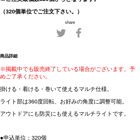
（320個
単位でご注文下さい。）
share
商品詳細
※掲載中でも販売終了している場合がございます。予
めご了承ください。
掛ける・着ける・巻いて使えるマルチ仕様。
ライト部は360度回転、お好みの角度に調整可能。
アウトドアにも防災にも使えるマルチライトです。
●申込単位：320個