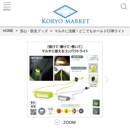
HOME
安心・防災グッズ
マルチに活躍！どこでもホールドCOBライト
ZOOM