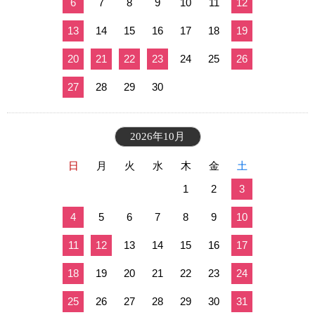
6
7
8
9
10
11
12
13
14
15
16
17
18
19
20
21
22
23
24
25
26
27
28
29
30
2026年10月
日
月
火
水
木
金
土
1
2
3
4
5
6
7
8
9
10
11
12
13
14
15
16
17
18
19
20
21
22
23
24
25
26
27
28
29
30
31