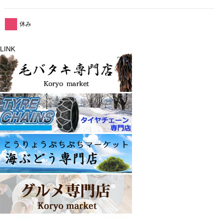
休み
LINK