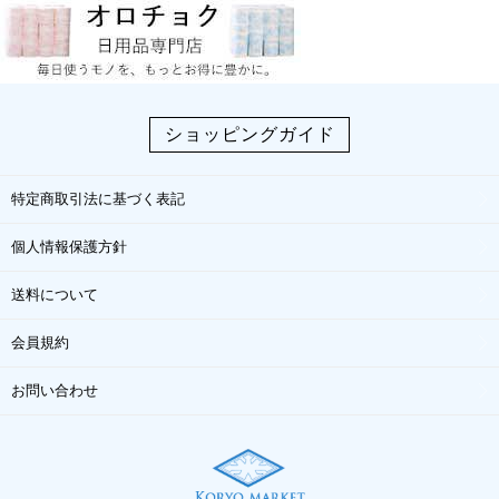
ショッピングガイド
特定商取引法に基づく表記
個人情報保護方針
送料について
会員規約
お問い合わせ