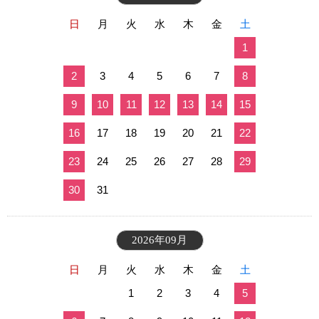
日
月
火
水
木
金
土
1
2
3
4
5
6
7
8
9
10
11
12
13
14
15
16
17
18
19
20
21
22
23
24
25
26
27
28
29
30
31
2026年09月
日
月
火
水
木
金
土
1
2
3
4
5